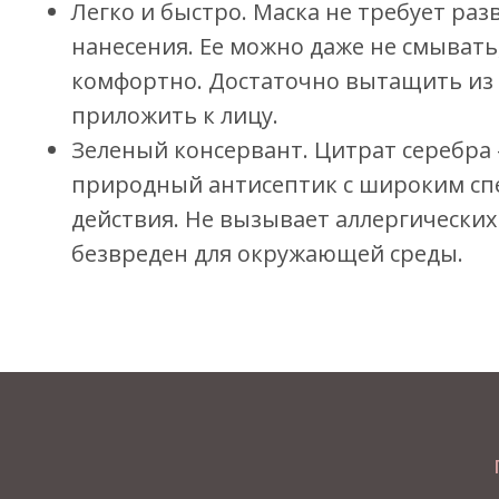
Легко и быстро. Маска не требует раз
нанесения. Ее можно даже не смывать,
комфортно. Достаточно вытащить из 
приложить к лицу.
Зеленый консервант. Цитрат серебра
природный антисептик с широким сп
действия. Не вызывает аллергических
безвреден для окружающей среды.