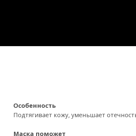
Особенность
Подтягивает кожу, уменьшает отечность
Маска поможет