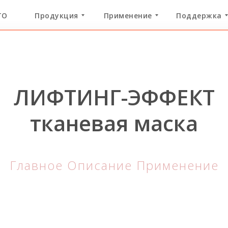
ГО
Продукция
Применение
Поддержка
ЛИФТИНГ-ЭФФЕКТ
тканевая маска
Главное
Описание
Применение