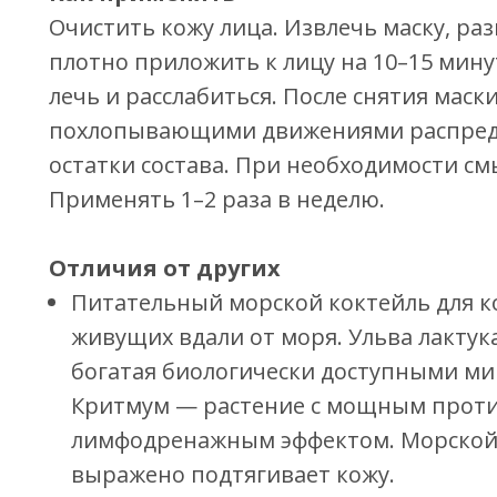
Очистить кожу лица. Извлечь маску, раз
плотно приложить к лицу на 10–15 мину
лечь и расслабиться. После снятия маск
похлопывающими движениями распред
остатки состава. При необходимости см
Применять 1–2 раза в неделю.
Отличия от других
Питательный морской коктейль для к
живущих вдали от моря. Ульва лактук
богатая биологически доступными ми
Критмум — растение с мощным прот
лимфодренажным эффектом. Морской
выражено подтягивает кожу.