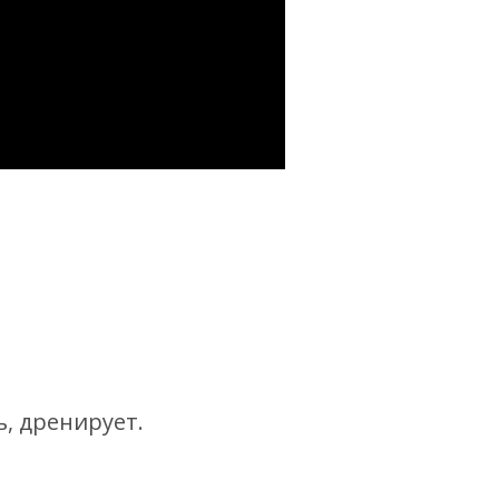
, дренирует.