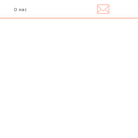
О нас