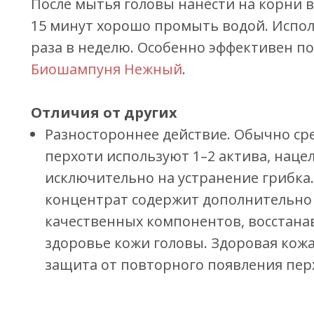
После мытья головы нанести на корни в
15 минут хорошо промыть водой. Испол
раза в неделю. Особенно эффективен по
Биошампуня Нежный
.
Отличия от других
Разностороннее действие. Обычно ср
перхоти используют 1–2 актива, наце
исключительно на устранение грибка
концентрат содержит дополнительно
качественных компонентов, восстан
здоровье кожи головы. Здоровая кож
защита от повторного появления пер