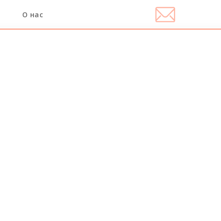
О нас