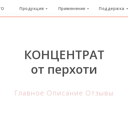
ГО
Продукция
Применение
Поддержка
КОНЦЕНТРАТ
от перхоти
Главное
Описание
Отзывы