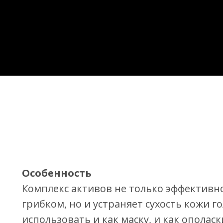
Особенность
Комплекс активов не только эффективно
грибком, но и устраняет сухость кожи 
использовать и как маску, и как ополас