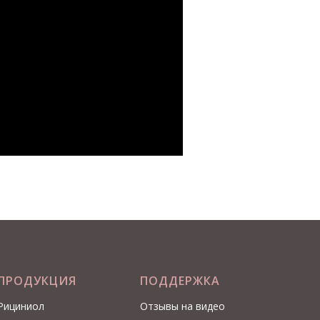
ПРОДУКЦИЯ
ПОДДЕРЖКА
Рициниол
Отзывы на видео